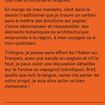
fois très structurés et soignés.
En marge de mes mandats, c’est dans le
dessin traditionnel que je trouve un certain
sens à mettre ses émotions sur papier.
J’aime décomposer et réassembler des
éléments botaniques ou architecturaux
empruntés à la région, à mes voyages ou à
mon quotidien.
Trilingue, je passe sans effort de l’italien au
français, avec une escale en anglais et s’il le
faut, je peux avoir une discussion détaillée
sur la fondue en espagnol (véridique). Bref,
quelle que soit la langue, venez me parler de
votre projet, je suis sûre qu’on va bien
s’entendre !