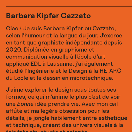
Barbara Kipfer Cazzato
Ciao ! Je suis Barbara Kipfer ou Cazzato,
selon l’humeur et la langue du jour. J’exerce
en tant que graphiste indépendante depuis
2020. Diplômée en graphisme et
communication visuelle à l’école d’art
appliqué EDL à Lausanne, j’ai également
étudié l’Ingénierie et le Design à la HE-ARC
du Locle et le dessin en microtechnique.
J’aime explorer le design sous toutes ses
formes, ce qui m’anime le plus c’est de voir
une
bonne
idée prendre vie. Avec mon œil
affûté et ma légère obsession pour les
détails, je jongle habilement entre esthétique
et technique, créant des univers visuels à la