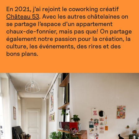
En 2021, j’ai rejoint le coworking créatif
Château 53
. Avec les autres châtelaines on
se partage l’espace d’un appartement
chaux-de-fonnier, mais pas que! On partage
également notre passion pour la création, la
culture, les événements, des rires et des
bons plans.