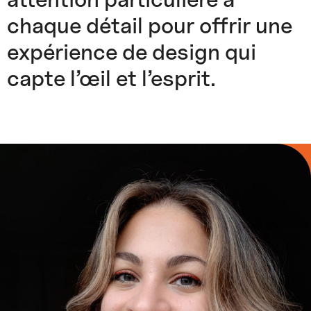
chaque détail pour offrir une
expérience de design qui
capte l’œil et l’esprit.