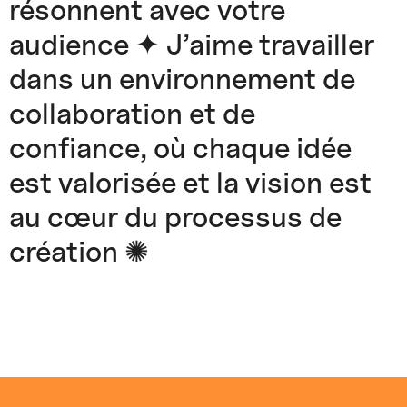
résonnent avec votre
audience ✦ J’aime travailler
dans un environnement de
collaboration et de
confiance, où chaque idée
est valorisée et la vision est
au cœur du processus de
création ✺