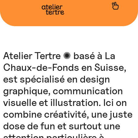
Atelier Tertre ✺ basé à La
Chaux-de-Fonds en Suisse,
est spécialisé en design
graphique, communication
visuelle et illustration. Ici on
combine créativité, une juste
dose de fun et surtout une
attention particulière à