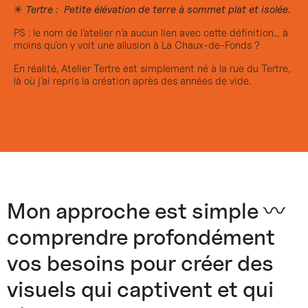
✳
Tertre : Petite élévation de terre à sommet plat et isolée.
PS : le nom de l’atelier n’a aucun lien avec cette définition… à
moins qu’on y voit une allusion à La Chaux-de-Fonds ?
En réalité, Atelier Tertre est simplement né à la rue du Tertre,
là où j’ai repris la création après des années de vide.
Mon approche est simple 〰
comprendre profondément
vos besoins pour créer des
visuels qui captivent et qui