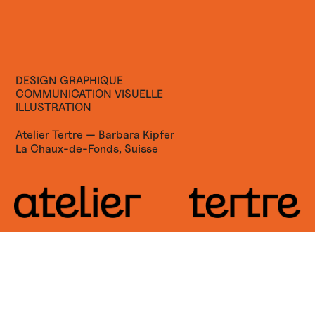
DESIGN GRAPHIQUE
COMMUNICATION VISUELLE
ILLUSTRATION
Atelier Tertre — Barbara Kipfer
La Chaux-de-Fonds, Suisse